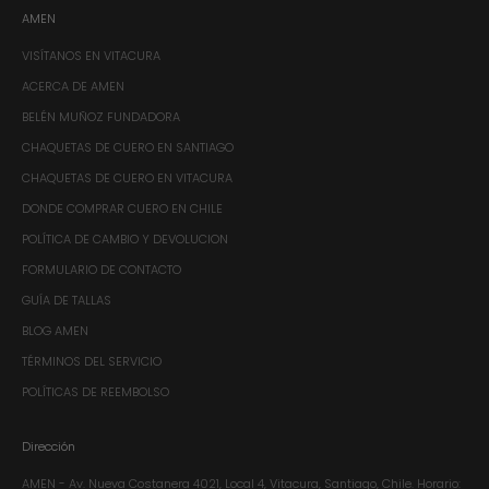
AMEN
VISÍTANOS EN VITACURA
ACERCA DE AMEN
BELÉN MUÑOZ FUNDADORA
CHAQUETAS DE CUERO EN SANTIAGO
CHAQUETAS DE CUERO EN VITACURA
DONDE COMPRAR CUERO EN CHILE
POLÍTICA DE CAMBIO Y DEVOLUCION
FORMULARIO DE CONTACTO
GUÍA DE TALLAS
BLOG AMEN
TÉRMINOS DEL SERVICIO
POLÍTICAS DE REEMBOLSO
Dirección
AMEN - Av. Nueva Costanera 4021, Local 4, Vitacura, Santiago, Chile.​ Horario: