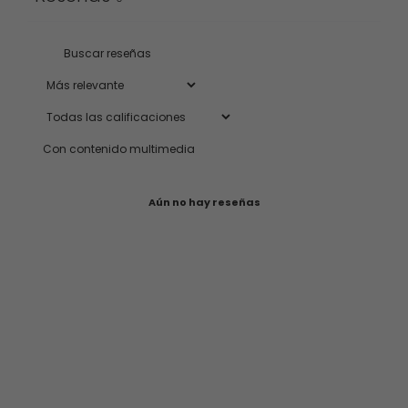
Con contenido multimedia
Aún no hay reseñas