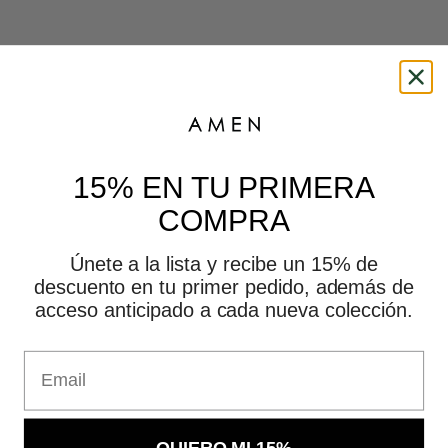
This is amen
15% EN TU PRIMERA
COMPRA
Únete a la lista y recibe un 15% de
descuento en tu primer pedido, además de
acceso anticipado a cada nueva colección.
Email
QUIERO MI 15%