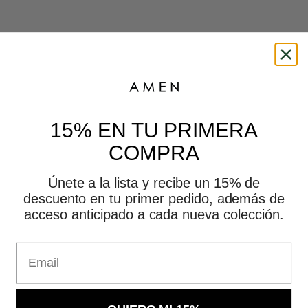
This is amen
15% EN TU PRIMERA
COMPRA
Únete a la lista y recibe un 15% de
descuento en tu primer pedido, además de
acceso anticipado a cada nueva colección.
Email