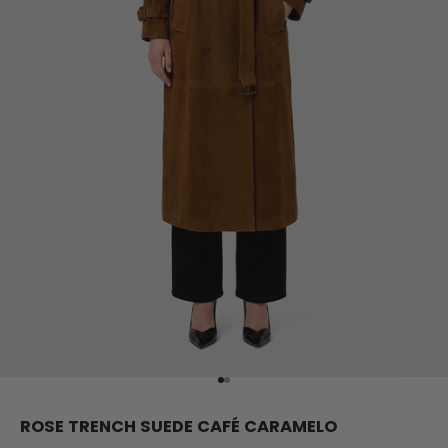
Ir al artículo 1
Ir al artículo 2
ROSE TRENCH SUEDE CAFÉ CARAMELO