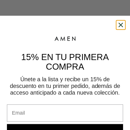
This is amen
15% EN TU PRIMERA
COMPRA
Únete a la lista y recibe un 15% de
descuento en tu primer pedido, además de
acceso anticipado a cada nueva colección.
Email