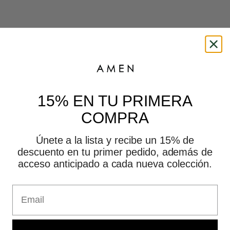
This is amen
15% EN TU PRIMERA
COMPRA
Únete a la lista y recibe un 15% de
descuento en tu primer pedido, además de
acceso anticipado a cada nueva colección.
Email