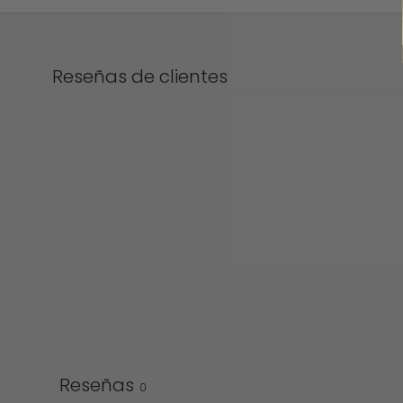
Reseñas de clientes
Reseñas
0