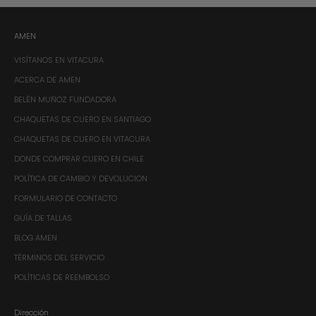
AMEN
VISÍTANOS EN VITACURA
ACERCA DE AMEN
BELÉN MUÑOZ FUNDADORA
CHAQUETAS DE CUERO EN SANTIAGO
CHAQUETAS DE CUERO EN VITACURA
DONDE COMPRAR CUERO EN CHILE
POLÍTICA DE CAMBIO Y DEVOLUCION
FORMULARIO DE CONTACTO
GUÍA DE TALLAS
BLOG AMEN
TÉRMINOS DEL SERVICIO
POLÍTICAS DE REEMBOLSO
Dirección