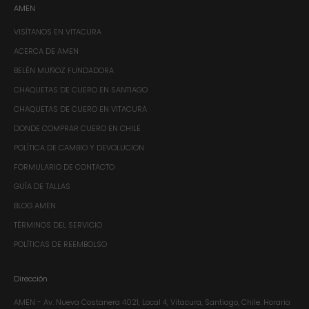
AMEN
VISÍTANOS EN VITACURA
ACERCA DE AMEN
BELÉN MUÑOZ FUNDADORA
CHAQUETAS DE CUERO EN SANTIAGO
CHAQUETAS DE CUERO EN VITACURA
DONDE COMPRAR CUERO EN CHILE
POLÍTICA DE CAMBIO Y DEVOLUCION
FORMULARIO DE CONTACTO
GUÍA DE TALLAS
BLOG AMEN
TÉRMINOS DEL SERVICIO
POLÍTICAS DE REEMBOLSO
Dirección
AMEN - Av. Nueva Costanera 4021, Local 4, Vitacura, Santiago, Chile.​ Horario: